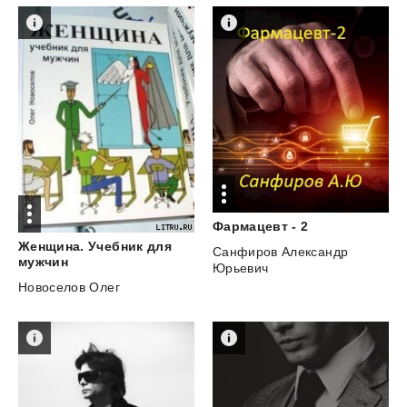
Фармацевт
-
2
Женщина. Учебник для
Санфиров Александр
мужчин
Юрьевич
Новоселов Олег