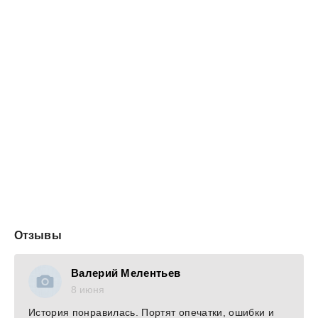
Отзывы
Валерий Мелентьев
8 июня
История понравилась. Портят опечатки, ошибки и