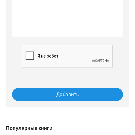
Добавить
Популярные книги