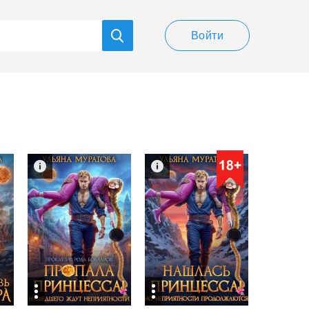
Войти