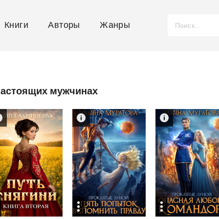
Книги
Авторы
Жанры
 настоящих мужчинах