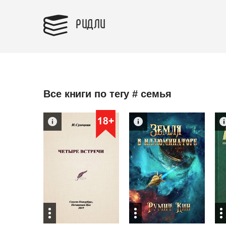
РИДЛИ
Все книги по тегу # семья