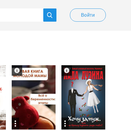
Войти