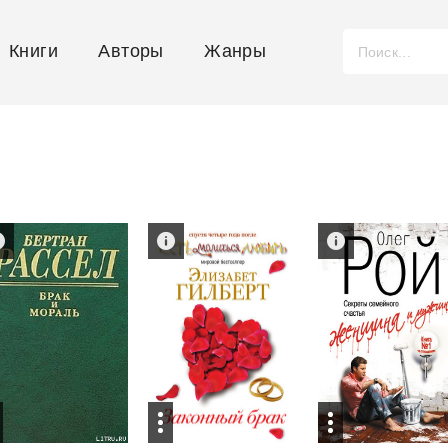
Книги
Авторы
Жанры