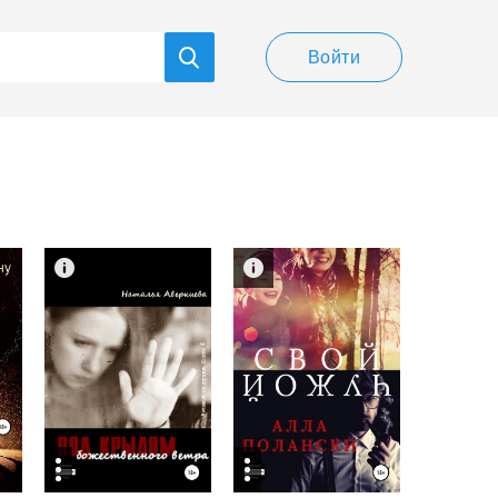
Войти