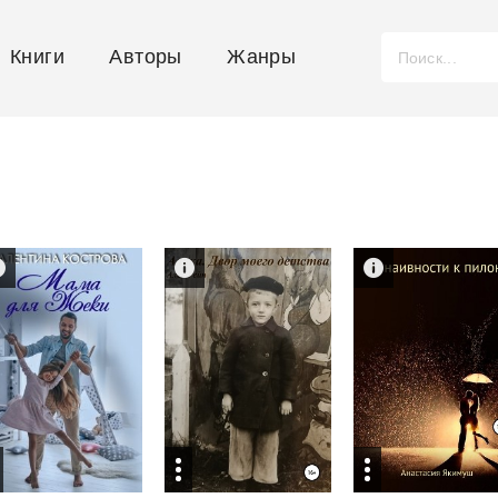
Книги
Авторы
Жанры