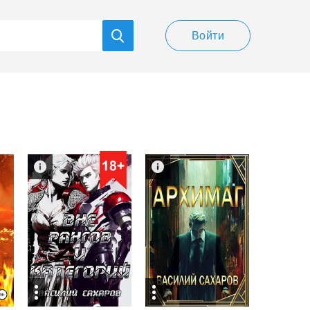
Войти