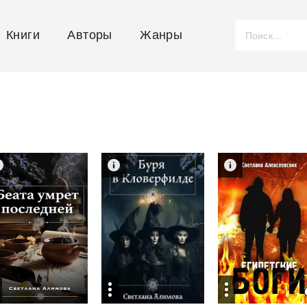
Книги
Авторы
Жанры