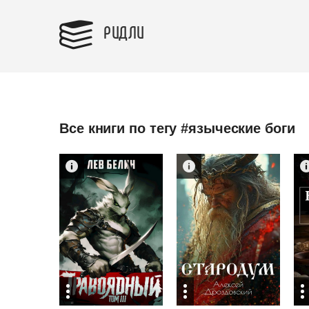
РИДЛИ
Все книги по тегу #языческие боги