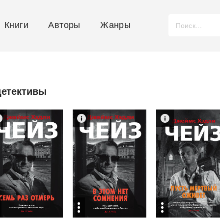
Книги
Авторы
Жанры
детективы