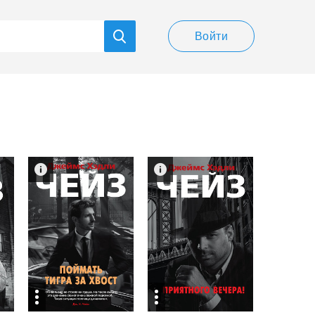
Войти