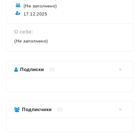
(Не заполнено)
17.12.2025
О себе:
(
Не заполнено
)
Подписки
(0)
Подписчики
(0)