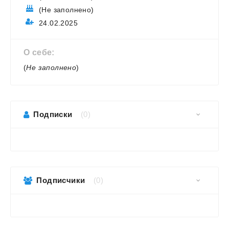
(Не заполнено)
24.02.2025
О себе:
(
Не заполнено
)
Подписки
(0)
Подписчики
(0)