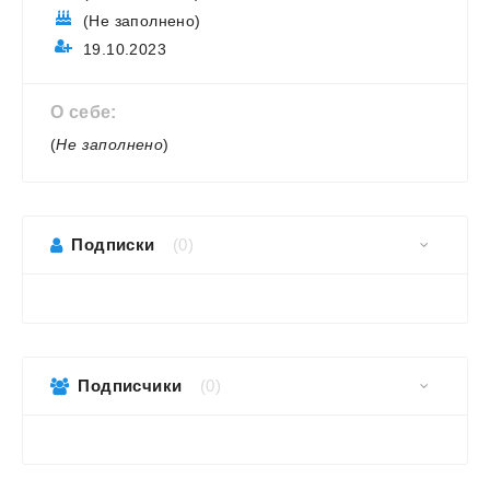
(Не заполнено)
19.10.2023
О себе:
(
Не заполнено
)
Подписки
(0)
Подписчики
(0)