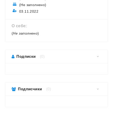
(Не заполнено)
03.11.2022
О себе:
(
Не заполнено
)
Подписки
(0)
Подписчики
(0)