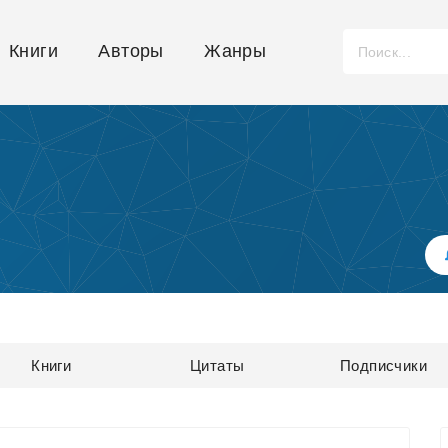
Книги
Авторы
Жанры
Книги
Цитаты
Подписчики