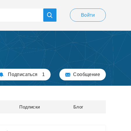
Войти
Подписаться
1
Сообщение
Подписки
Блог