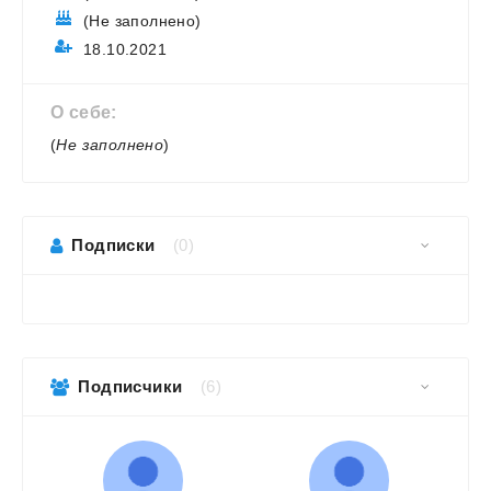
(Не заполнено)
18.10.2021
О себе:
(
Не заполнено
)
Подписки
(0)
Подписчики
(6)