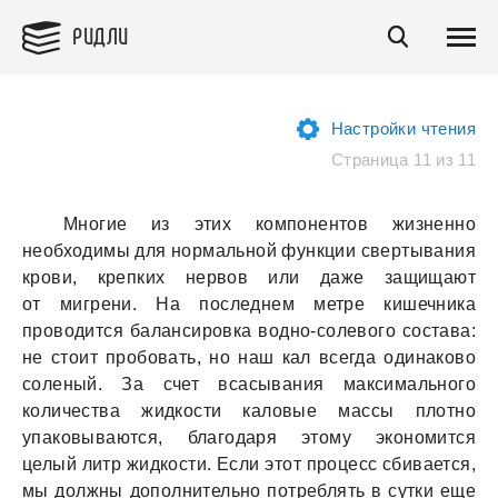
РИДЛИ
Настройки чтения
Страница 11 из 11
Многие из этих компонентов жизненно
необходимы для нормальной функции свертывания
крови, крепких нервов или даже защищают
от мигрени. На последнем метре кишечника
проводится балансировка водно-солевого состава:
не стоит пробовать, но наш кал всегда одинаково
соленый. За счет всасывания максимального
количества жидкости каловые массы плотно
упаковываются, благодаря этому экономится
целый литр жидкости. Если этот процесс сбивается,
мы должны дополнительно потреблять в сутки еще