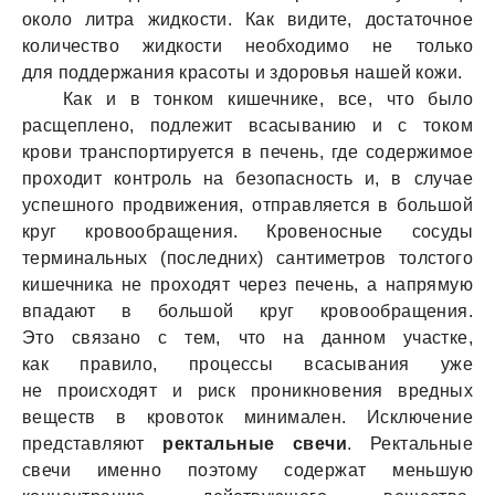
около литра жидкости. Как видите, достаточное
количество жидкости необходимо не только
для поддержания красоты и здоровья нашей кожи.
Как и в тонком кишечнике, все, что было
расщеплено, подлежит всасыванию и с током
крови транспортируется в печень, где содержимое
проходит контроль на безопасность и, в случае
успешного продвижения, отправляется в большой
круг кровообращения. Кровеносные сосуды
терминальных (последних) сантиметров толстого
кишечника не проходят через печень, а напрямую
впадают в большой круг кровообращения.
Это связано с тем, что на данном участке,
как правило, процессы всасывания уже
не происходят и риск проникновения вредных
веществ в кровоток минимален. Исключение
представляют
ректальные свечи
. Ректальные
свечи именно поэтому содержат меньшую