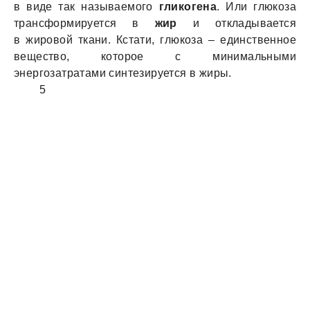
в виде так называемого
гликогена
. Или глюкоза
трансформируется в
жир
и откладывается
в жировой ткани. Кстати, глюкоза – единственное
вещество, которое с минимальными
энергозатратами синтезируется в жиры.
5