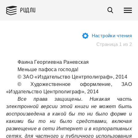
РИДЛИ
Настройки чтения
Страница 1 из 2
Фаина Георгиевна Раневская
Меньше пафоса господа!
© ЗАО «Издательство Центрполиграф», 2014
© Художественное оформление, ЗАО
«Издательство Центрполиграф», 2014
Все права защищены. Никакая часть
электронной версии этой книги не может быть
воспроизведена в какой бы то ни было форме и
какими бы то ни было средствами, включая
размещение в сети Интернет и в корпоративных
сетях, для частного и публичного использования