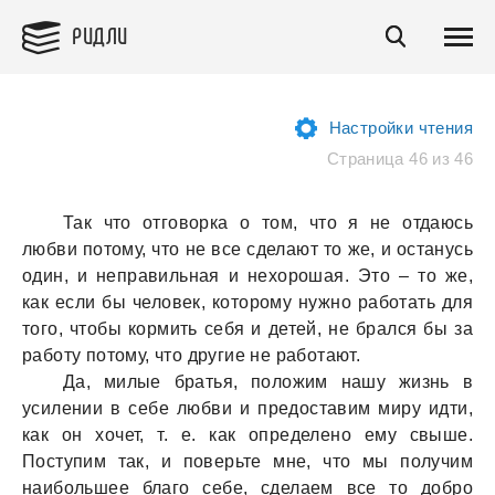
РИДЛИ
Настройки чтения
Страница 46 из 46
Так что отговорка о том, что я не отдаюсь
любви потому, что не все сделают то же, и останусь
один, и неправильная и нехорошая. Это – то же,
как если бы человек, которому нужно работать для
того, чтобы кормить себя и детей, не брался бы за
работу потому, что другие не работают.
Да, милые братья, положим нашу жизнь в
усилении в себе любви и предоставим миру идти,
как он хочет, т. е. как определено ему свыше.
Поступим так, и поверьте мне, что мы получим
наибольшее благо себе, сделаем все то добро