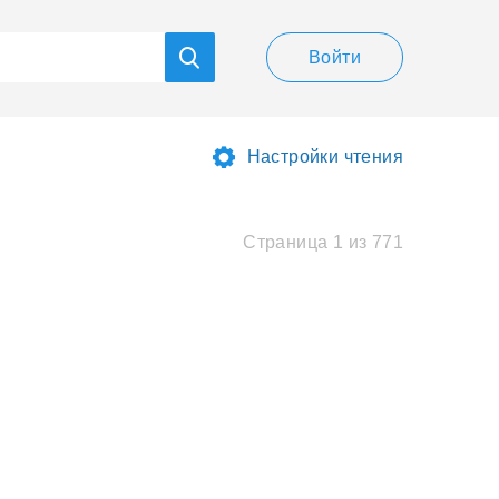
Войти
Настройки чтения
Страница 1 из 771