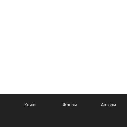
Книги
Жанры
Авторы