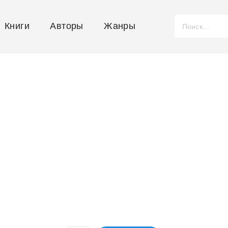
Книги
Авторы
Жанры