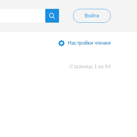
Войти
Настройки чтения
Страница 1 из 64