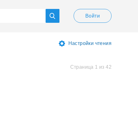
Войти
Настройки чтения
Страница 1 из 42