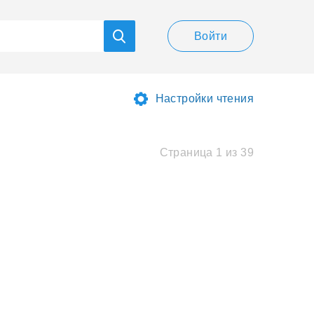
Войти
Настройки чтения
Страница 1 из 39