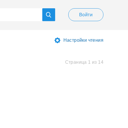
Войти
Настройки чтения
Страница 1 из 14