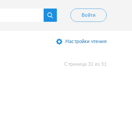
Войти
Настройки чтения
Страница 31 из 31