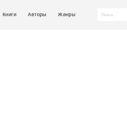
Книги
Авторы
Жанры