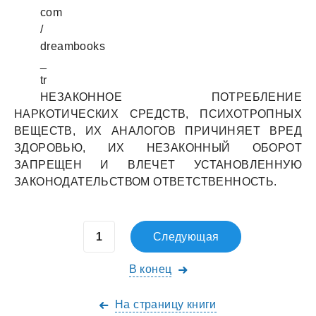
com
/
dreambooks
_
tr
НЕЗАКОННОЕ ПОТРЕБЛЕНИЕ
НАРКОТИЧЕСКИХ СРЕДСТВ, ПСИХОТРОПНЫХ
ВЕЩЕСТВ, ИХ АНАЛОГОВ ПРИЧИНЯЕТ ВРЕД
ЗДОРОВЬЮ, ИХ НЕЗАКОННЫЙ ОБОРОТ
ЗАПРЕЩЕН И ВЛЕЧЕТ УСТАНОВЛЕННУЮ
ЗАКОНОДАТЕЛЬСТВОМ ОТВЕТСТВЕННОСТЬ.
Следующая
В конец
На страницу книги