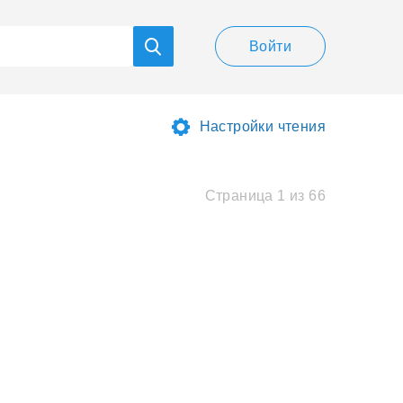
Войти
Настройки чтения
Страница 1 из 66