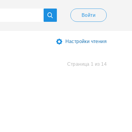
Войти
Настройки чтения
Страница 1 из 14