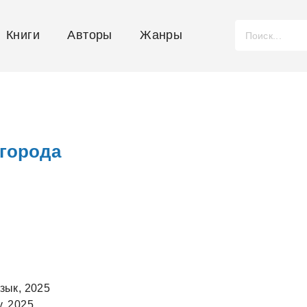
Книги
Авторы
Жанры
 города
зык, 2025
, 2025