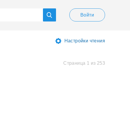
Войти
Настройки чтения
Страница 1 из 253