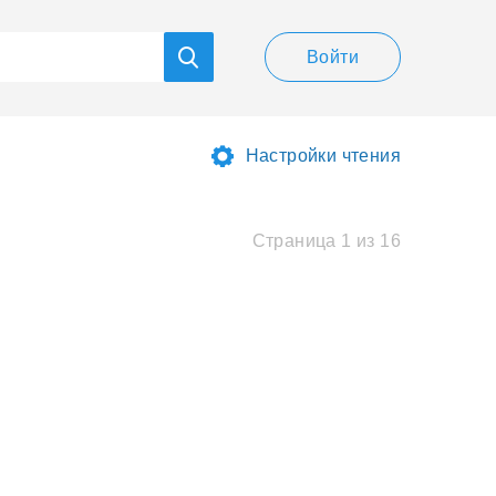
Войти
Настройки чтения
Страница 1 из 16