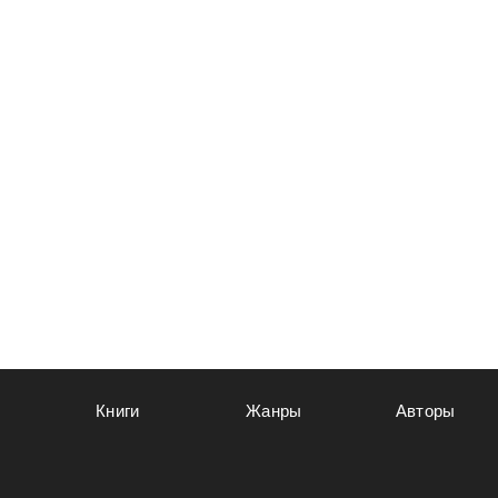
Книги
Жанры
Авторы