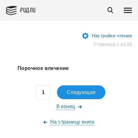
РИДЛИ
Настройки чтения
Страница 1 из 30
Порочное влечение
Следующая
В конец
На страницу книги