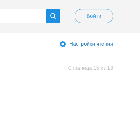
Войти
Настройки чтения
Страница 15 из 18