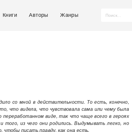
Книги
Авторы
Жанры
дило со мной в действительности. То есть, конечно,
 то, что видела, что чувствовала сама или чему была
о переработанном виде, так что чаще всего в героях
 того, из чего они родились. Выдумывать легко, но
, чтобы писать правду, как она есть.