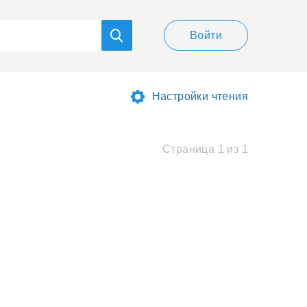
Войти
Настройки чтения
Страница 1 из 1