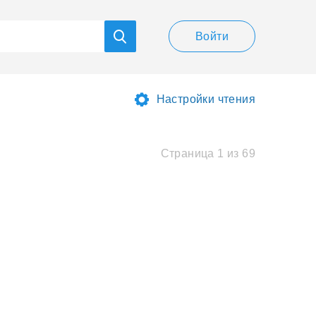
Войти
Настройки чтения
Страница 1 из 69