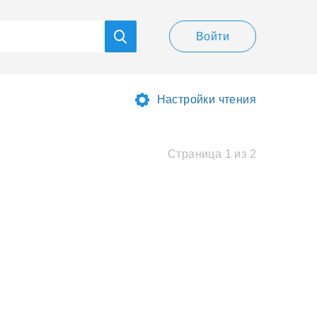
Войти
Настройки чтения
Страница 1 из 2