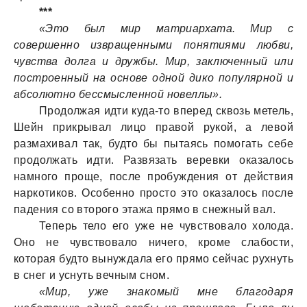
***
«Это был мир матриархата. Мир с
совершенно извращенными понятиями любви,
чувства долга и дружбы. Мир, заключенный или
построенный на основе одной дико популярной и
абсолютно бессмысленной новеллы».
Продолжая идти куда-то вперед сквозь метель,
Шейн прикрывал лицо правой рукой, а левой
размахивал так, будто бы пытаясь помогать себе
продолжать идти. Развязать веревки оказалось
намного проще, после пробуждения от действия
наркотиков. Особенно просто это оказалось после
падения со второго этажа прямо в снежный вал.
Теперь тело его уже не чувствовало холода.
Оно не чувствовало ничего, кроме слабости,
которая будто вынуждала его прямо сейчас рухнуть
в снег и уснуть вечным сном.
«Мир, уже знакомый мне благодаря