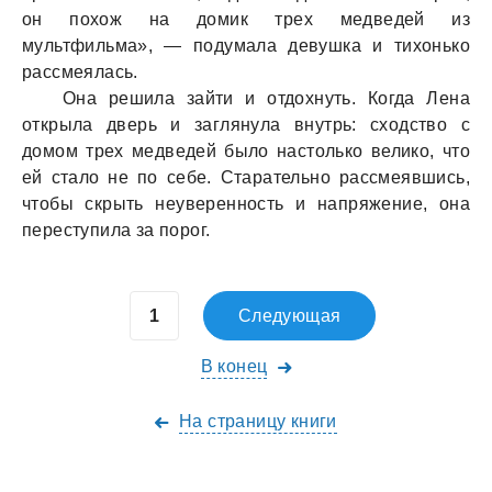
он похож на домик трех медведей из
мультфильма», — подумала девушка и тихонько
рассмеялась.
Она решила зайти и отдохнуть. Когда Лена
открыла дверь и заглянула внутрь: сходство с
домом трех медведей было настолько велико, что
ей стало не по себе. Старательно рассмеявшись,
чтобы скрыть неуверенность и напряжение, она
переступила за порог.
Следующая
В конец
На страницу книги