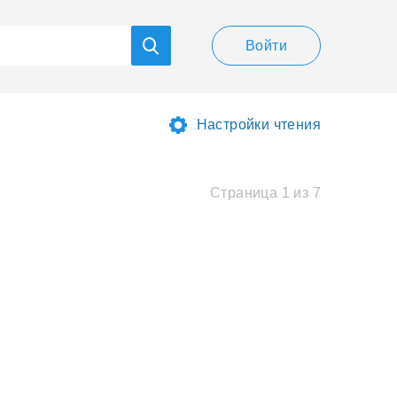
Войти
Настройки чтения
Страница 1 из 7