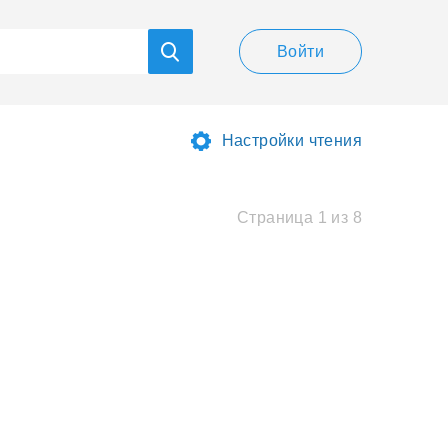
Войти
Настройки чтения
Страница 1 из 8