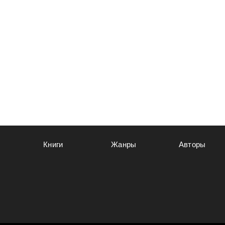
Книги
Жанры
Авторы