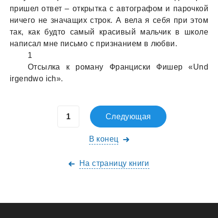
пришел ответ – открытка с автографом и парочкой
ничего не значащих строк. А вела я себя при этом
так, как будто самый красивый мальчик в школе
написал мне письмо с признанием в любви.
1
Отсылка к роману Франциски Фишер «Und
irgendwo ich».
Следующая
В конец
На страницу книги