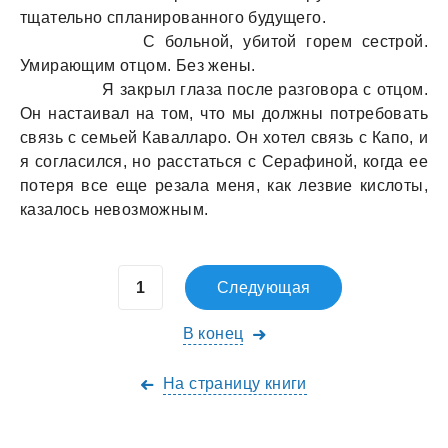
тщательно спланированного будущего.
С больной, убитой горем сестрой.
Умирающим отцом. Без жены.
Я закрыл глаза после разговора с отцом.
Он настаивал на том, что мы должны потребовать
связь с семьей Кавалларо. Он хотел связь с Капо, и
я согласился, но расстаться с Серафиной, когда ее
потеря все еще резала меня, как лезвие кислоты,
казалось невозможным.
Следующая
В конец
На страницу книги