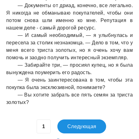
— Документы от дриад, конечно, все легально.
Я никогда не обманываю покупателей, чтобы они
потом снова шли именно ко мне. Репутация в
нашем деле - самый дорогой ресурс.
— И самый необходимый, — я улыбнулась и
пересела за столик незнакомца. — Дело в том, что у
меня всего триста золотых, но я очень хочу вам
помочь и заодно получить интересный экземпляр.
— Забирайте три, — просиял купец, но я была
вынуждена поумерить его радость.
— Я очень заинтересована в том, чтобы эта
покупка была эксклюзивной, понимаете?
— Вы хотите забрать все пять семян за триста
золотых?
Следующая